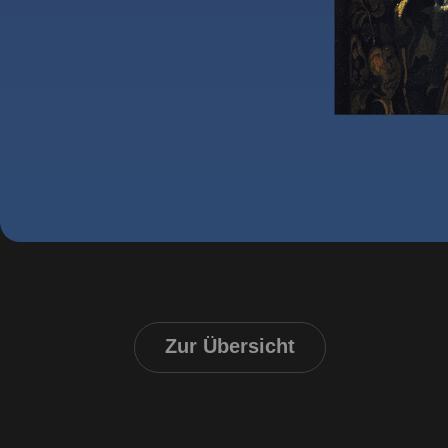
Zur Übersicht