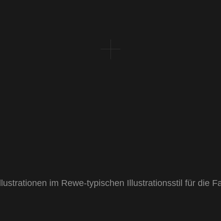
lustrationen im Rewe-typischen Illustrationsstil für di