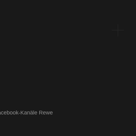
e Facebook-Kanäle Rewe