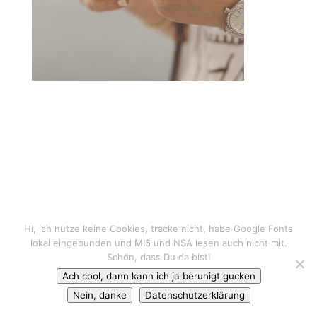
Hi, ich nutze keine Cookies, tracke nicht, habe Google Fonts
lokal eingebunden und MI6 und NSA lesen auch nicht mit.
Schön, dass Du da bist!
Ach cool, dann kann ich ja beruhigt gucken
Nein, danke
Datenschutzerklärung