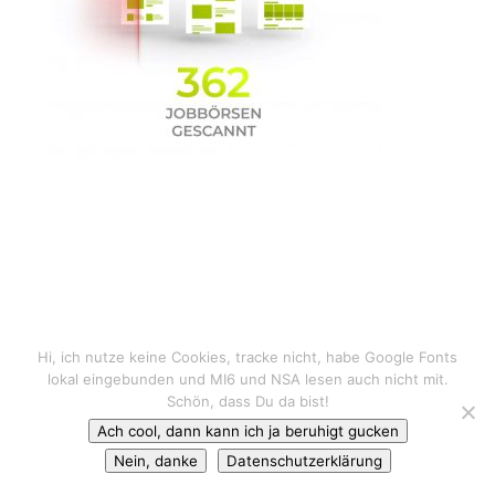
Hi, ich nutze keine Cookies, tracke nicht, habe Google Fonts
lokal eingebunden und MI6 und NSA lesen auch nicht mit.
Schön, dass Du da bist!
Ach cool, dann kann ich ja beruhigt gucken
Nein, danke
Datenschutzerklärung