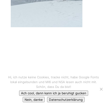
Hi, ich nutze keine Cookies, tracke nicht, habe Google Fonts
lokal eingebunden und MI6 und NSA lesen auch nicht mit.
Schön, dass Du da bist!
Ach cool, dann kann ich ja beruhigt gucken
Nein, danke
Datenschutzerklärung